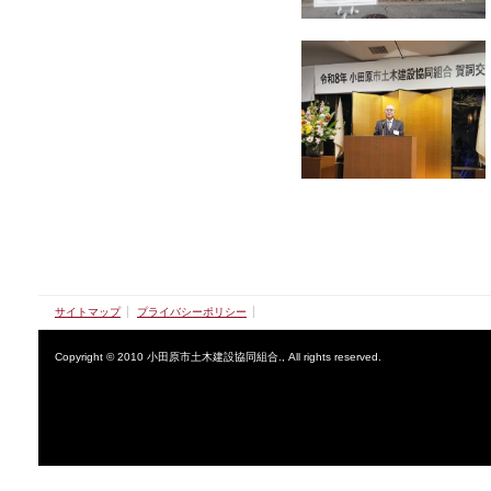
サイトマップ
プライバシーポリシー
Copyright © 2010 小田原市土木建設協同組合., All rights reserved.