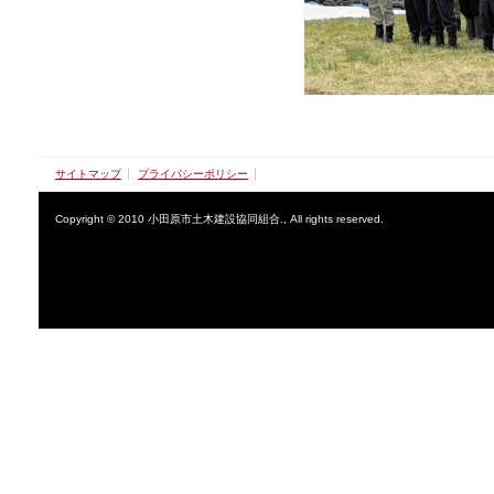
サイトマップ
プライバシーポリシー
Copyright © 2010 小田原市土木建設協同組合., All rights reserved.