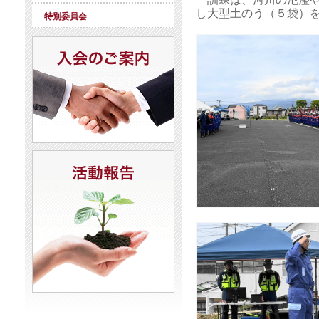
し大型土のう（５袋）
特別委員会