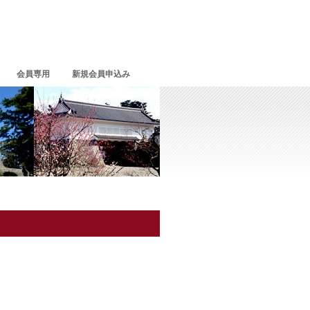
会員専用
新規会員申込み