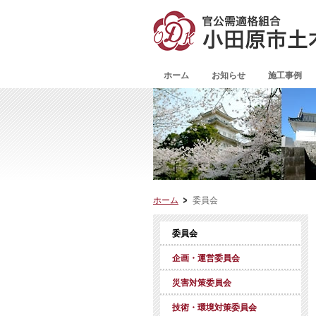
ホーム
お知らせ
施工事例
ホーム
委員会
委員会
企画・運営委員会
災害対策委員会
技術・環境対策委員会