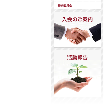
特別委員会