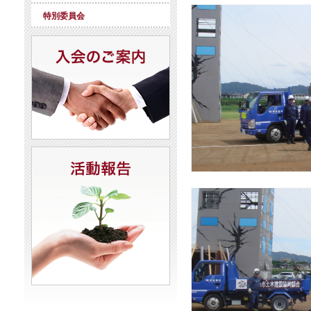
特別委員会