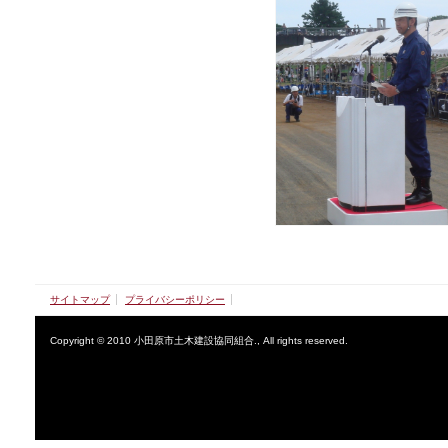
サイトマップ
プライバシーポリシー
Copyright © 2010 小田原市土木建設協同組合., All rights reserved.