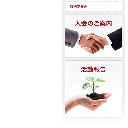
特別委員会