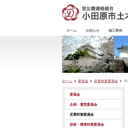
ホーム
お知らせ
施工事例
ホーム
委員会
災害対策委員会
平
委員会
企画・運営委員会
災害対策委員会
技術・環境対策委員会