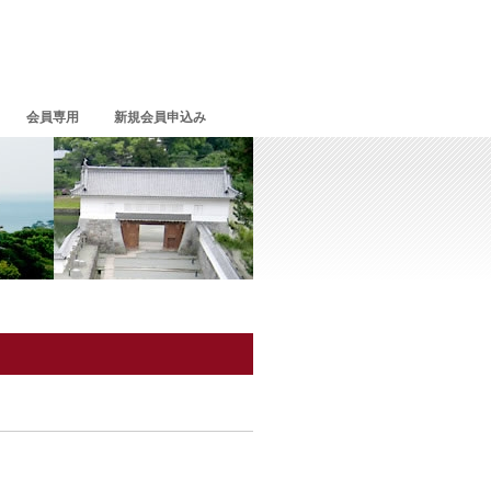
会員専用
新規会員申込み