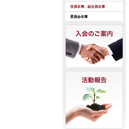
役員名簿、組合員名簿
委員会名簿