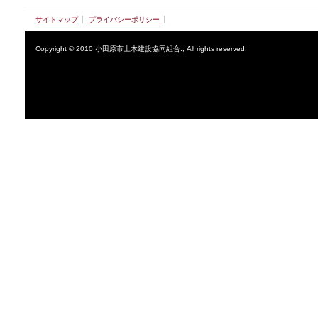
サイトマップ
プライバシーポリシー
Copyright © 2010 小田原市土木建設協同組合., All rights reserved.