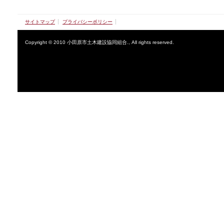
サイトマップ
プライバシーポリシー
Copyright © 2010 小田原市土木建設協同組合., All rights reserved.