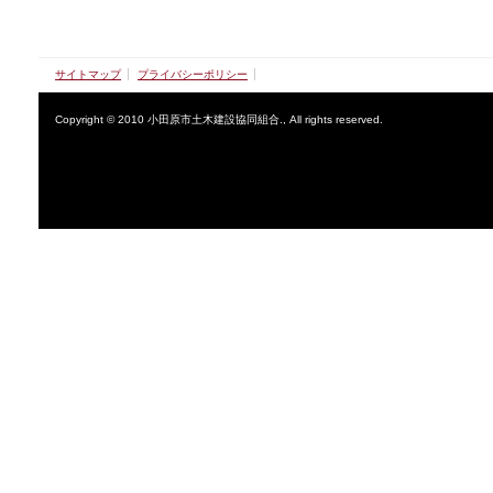
サイトマップ
プライバシーポリシー
Copyright © 2010 小田原市土木建設協同組合., All rights reserved.