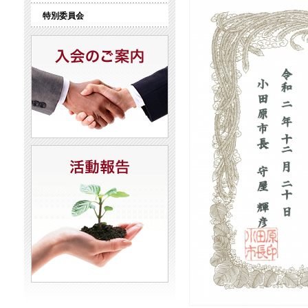
特別委員会