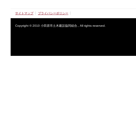
サイトマップ
プライバシーポリシー
Copyright © 2010 小田原市土木建設協同組合., All rights reserved.