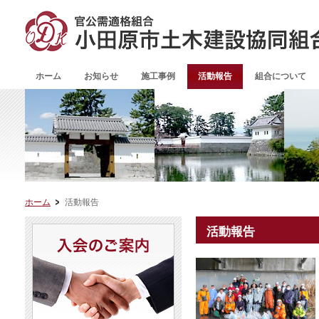
ホーム
お知らせ
施工事例
活動報告
組合について
ホーム
活動報告
活動報告