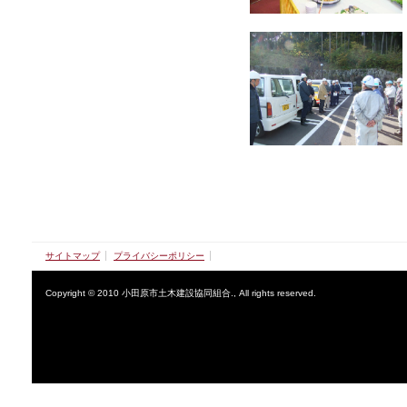
サイトマップ
プライバシーポリシー
Copyright © 2010 小田原市土木建設協同組合., All rights reserved.