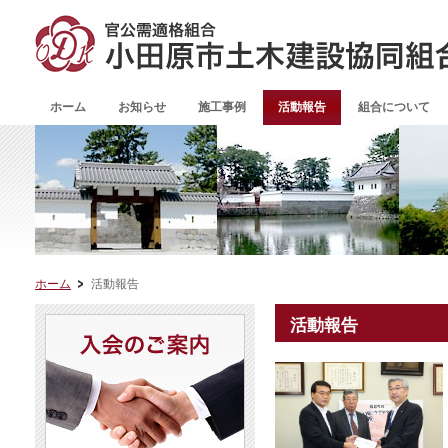
ホーム
お知らせ
施工事例
活動報告
組合について
ホーム
活動報告
活動報告