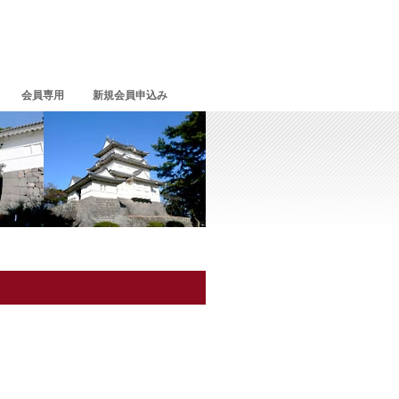
会員専用
新規会員申込み