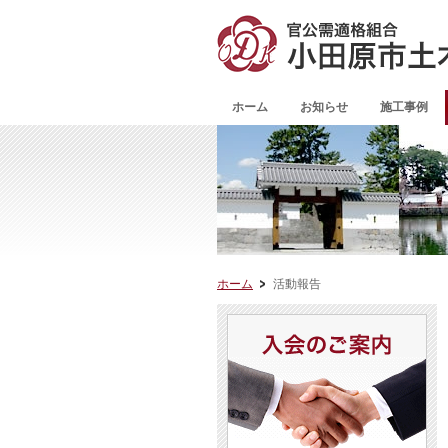
ホーム
お知らせ
施工事例
ホーム
活動報告