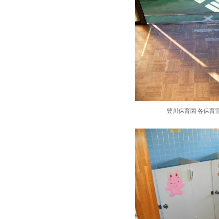
豊川保育園 各保育