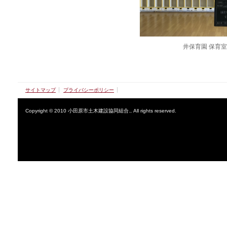
井保育園 保育
サイトマップ
プライバシーポリシー
Copyright © 2010 小田原市土木建設協同組合., All rights reserved.