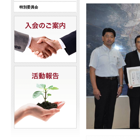
特別委員会