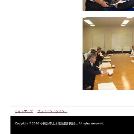
サイトマップ
プライバシーポリシー
Copyright © 2010 小田原市土木建設協同組合., All rights reserved.