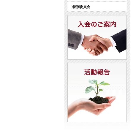
特別委員会