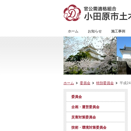
ホーム
お知らせ
施工事例
ホーム
委員会
特別委員会
平成2
委員会
企画・運営委員会
災害対策委員会
技術・環境対策委員会