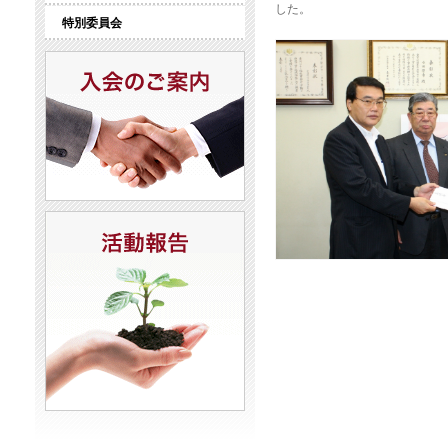
した。
特別委員会