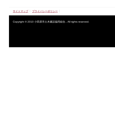
サイトマップ
プライバシーポリシー
Copyright © 2010 小田原市土木建設協同組合., All rights reserved.