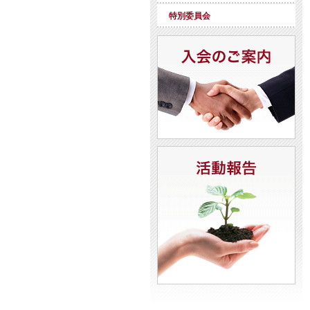
特別委員会