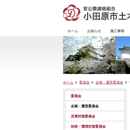
ホーム
お知らせ
施工事例
ホーム
委員会
企画・運営委員会
委員会
企画・運営委員会
災害対策委員会
技術・環境対策委員会