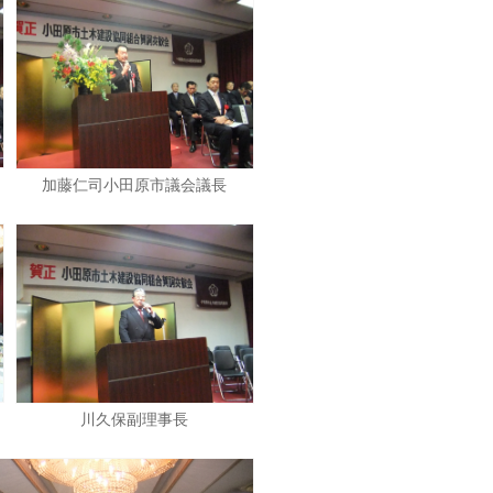
加藤仁司小田原市議会議長
川久保副理事長