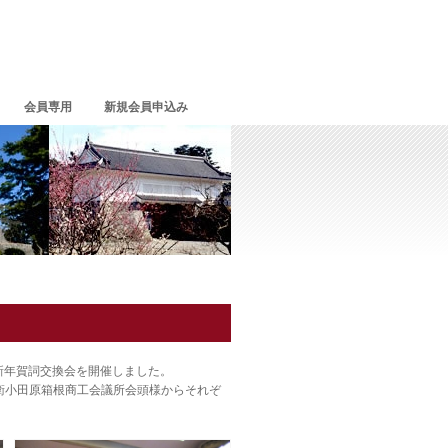
会員専用
新規会員申込み
新年賀詞交換会を開催しました。
衛小田原箱根商工会議所会頭様からそれぞ