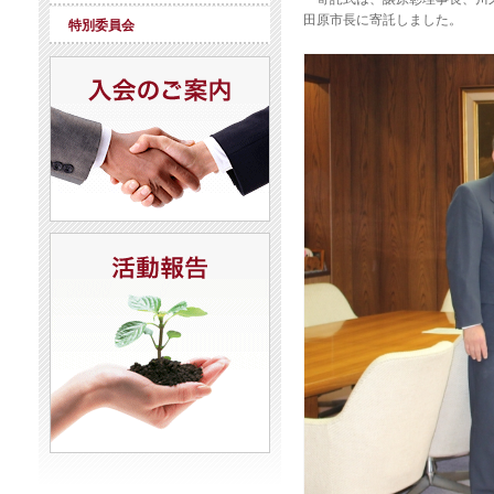
田原市長に寄託しました。
特別委員会