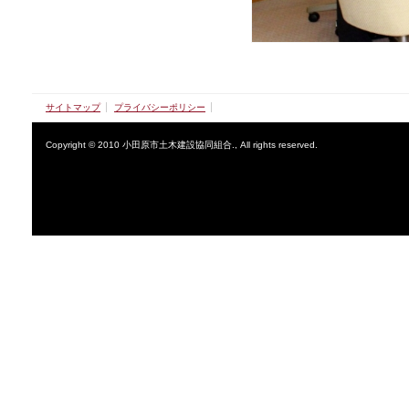
サイトマップ
プライバシーポリシー
Copyright © 2010 小田原市土木建設協同組合., All rights reserved.