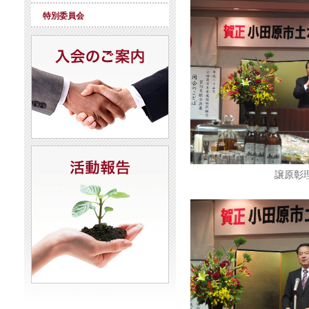
特別委員会
譲原彰