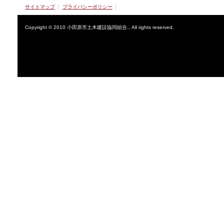
サイトマップ
プライバシーポリシー
Copyright © 2010 小田原市土木建設協同組合., All rights reserved.