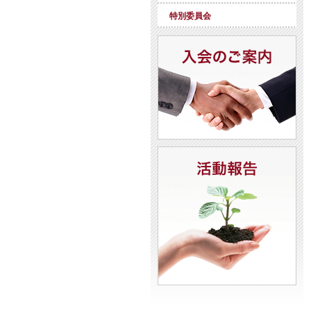
特別委員会