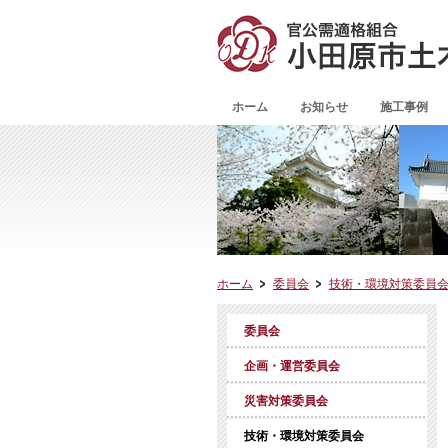
ホーム
お知らせ
施工事例
ホーム
委員会
技術・環境対策委員
委員会
企画・運営委員会
災害対策委員会
技術・環境対策委員会