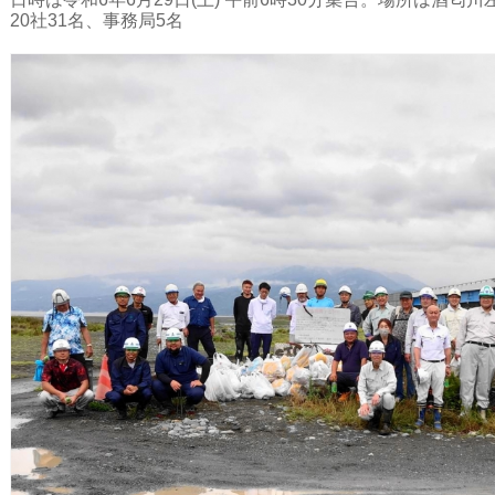
20社31名、事務局5名