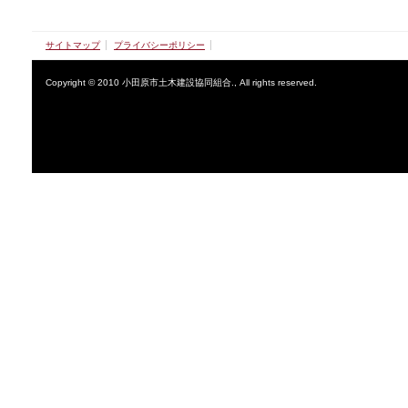
サイトマップ
プライバシーポリシー
Copyright © 2010 小田原市土木建設協同組合., All rights reserved.