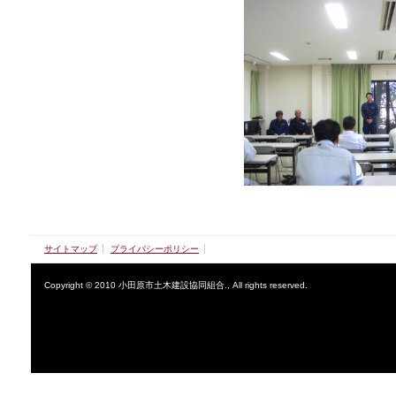
サイトマップ
プライバシーポリシー
Copyright © 2010 小田原市土木建設協同組合., All rights reserved.