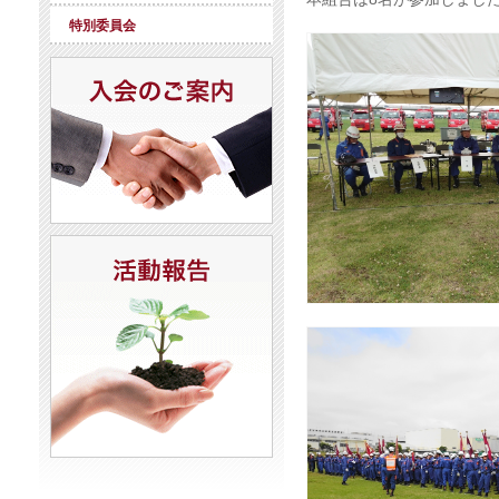
特別委員会