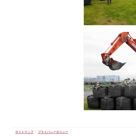
サイトマップ
プライバシーポリシー