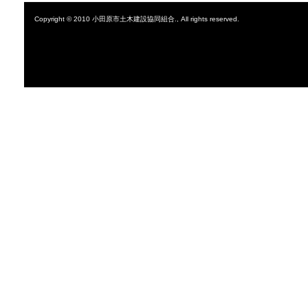
Copyright © 2010 小田原市土木建設協同組合., All rights reserved.