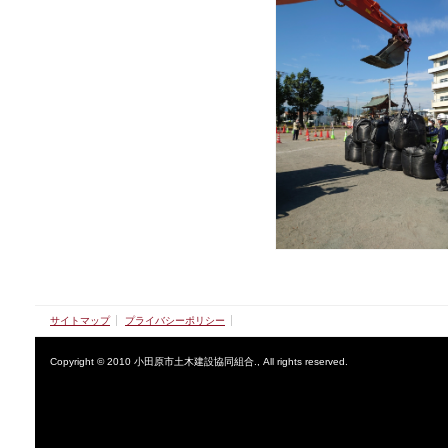
サイトマップ
プライバシーポリシー
Copyright © 2010 小田原市土木建設協同組合., All rights reserved.